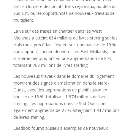
met en lumière des points forts régionaux, au-delà du
Sud-Est, où les opportunités de nouveaux travaux se
multiplient.
La valeur des mises en chantier dans les West
Midlands a atteint 854 millions de livres sterling sur les
trois mois précédant février, soit une hausse de 19 %
par rapport à l'année dernière. Les East Midlands, sur
la même période, ont vu une augmentation de 8 %,
totalisant 768 millions de livres sterling.
Les nouveaux travaux dans le domaine du logement
montrent des signes d'amélioration dans le Nord-
Ouest, avec des approbations de planification en
hausse de 13 %, totalisant 1 974 millions de livres
sterling. Les approbations dans le Sud-Ouest ont
également augmenté de 27 % atteignant 1 417 millions
de livres sterling.
Leadbolt fournit plusieurs exemples de nouveaux