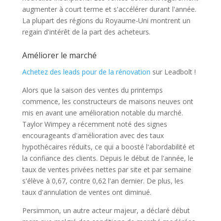
augmenter à court terme et s'accélérer durant l'année.
La plupart des régions du Royaume-Uni montrent un
regain d'intérêt de la part des acheteurs.
Améliorer le marché
Achetez des leads pour de la rénovation
sur Leadbolt !
Alors que la saison des ventes du printemps
commence, les constructeurs de maisons neuves ont
mis en avant une amélioration notable du marché.
Taylor Wimpey a récemment noté des signes
encourageants d'amélioration avec des taux
hypothécaires réduits, ce qui a boosté l'abordabilité et
la confiance des clients. Depuis le début de l'année, le
taux de ventes privées nettes par site et par semaine
s'élève à 0,67, contre 0,62 l'an dernier. De plus, les
taux d'annulation de ventes ont diminué.
Persimmon, un autre acteur majeur, a déclaré début