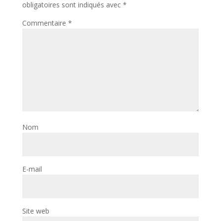
obligatoires sont indiqués avec
*
Commentaire
*
Nom
E-mail
Site web