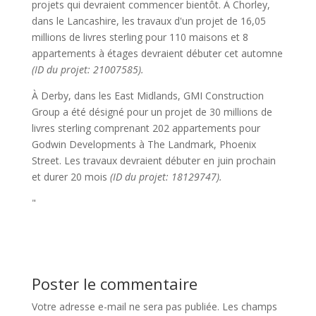
projets qui devraient commencer bientôt. À Chorley,
dans le Lancashire, les travaux d'un projet de 16,05
millions de livres sterling pour 110 maisons et 8
appartements à étages devraient débuter cet automne
(ID du projet: 21007585).
À Derby, dans les East Midlands, GMI Construction
Group a été désigné pour un projet de 30 millions de
livres sterling comprenant 202 appartements pour
Godwin Developments à The Landmark, Phoenix
Street. Les travaux devraient débuter en juin prochain
et durer 20 mois
(ID du projet: 18129747).
"
Poster le commentaire
Votre adresse e-mail ne sera pas publiée.
Les champs