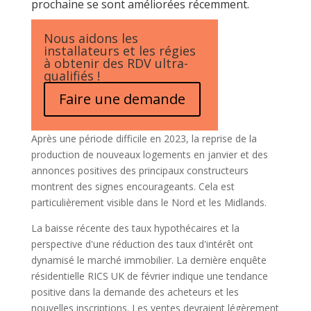
prochaine se sont améliorées récemment.
Nous aidons les
installateurs et les régies
à obtenir des RDV ultra-
qualifiés !
Faire une demande
Après une période difficile en 2023, la reprise de la
production de nouveaux logements en janvier et des
annonces positives des principaux constructeurs
montrent des signes encourageants. Cela est
particulièrement visible dans le Nord et les Midlands.
La baisse récente des taux hypothécaires et la
perspective d'une réduction des taux d'intérêt ont
dynamisé le marché immobilier. La dernière enquête
résidentielle RICS UK de février indique une tendance
positive dans la demande des acheteurs et les
nouvelles inscriptions. Les ventes devraient légèrement