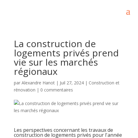
La construction de
logements privés prend
vie sur les marchés
régionaux
par
Alexandre Hanot
|
Juil 27, 2024
|
Construction et
rénovation
|
0 commentaires
Les perspectives concernant les travaux de
construction de logements privés pour l'année