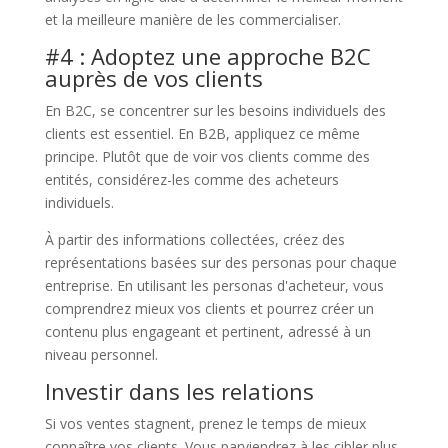
et la meilleure manière de les commercialiser.
#4 : Adoptez une approche B2C
auprès de vos clients
En B2C, se concentrer sur les besoins individuels des
clients est essentiel. En B2B, appliquez ce même
principe. Plutôt que de voir vos clients comme des
entités, considérez-les comme des acheteurs
individuels.
À partir des informations collectées, créez des
représentations basées sur des personas pour chaque
entreprise. En utilisant les personas d'acheteur, vous
comprendrez mieux vos clients et pourrez créer un
contenu plus engageant et pertinent, adressé à un
niveau personnel.
Investir dans les relations
Si vos ventes stagnent, prenez le temps de mieux
connaître vos clients. Vous parviendrez à les cibler plus