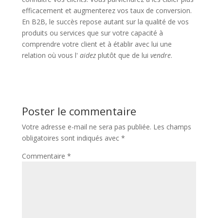
efficacement et augmenterez vos taux de conversion.
En B2B, le succès repose autant sur la qualité de vos
produits ou services que sur votre capacité à
comprendre votre client et à établir avec lui une
relation où vous l'
aidez
plutôt que de lui
vendre
.
Poster le commentaire
Votre adresse e-mail ne sera pas publiée.
Les champs
obligatoires sont indiqués avec
*
Commentaire
*