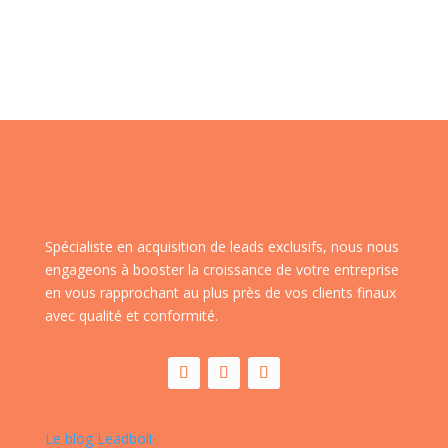
Spécialiste en acquisition de leads exclusifs, nous nous
engageons à booster la croissance de votre entreprise
en vous rapprochant au plus près de vos clients finaux
avec qualité et conformité.
Le blog Leadbolt