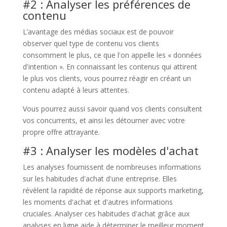
#2 : Analyser les préférences de
contenu
L’avantage des médias sociaux est de pouvoir
observer quel type de contenu vos clients
consomment le plus, ce que l'on appelle les « données
d'intention ». En connaissant les contenus qui attirent
le plus vos clients, vous pourrez réagir en créant un
contenu adapté à leurs attentes.
Vous pourrez aussi savoir quand vos clients consultent
vos concurrents, et ainsi les détourner avec votre
propre offre attrayante.
#3 : Analyser les modèles d'achat
Les analyses fournissent de nombreuses informations
sur les habitudes d'achat d'une entreprise. Elles
révèlent la rapidité de réponse aux supports marketing,
les moments d'achat et d'autres informations
cruciales. Analyser ces habitudes d'achat grâce aux
analyses en ligne aide à déterminer le meilleur moment