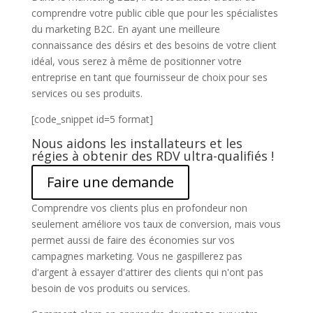
comprendre votre public cible que pour les spécialistes
du marketing B2C. En ayant une meilleure
connaissance des désirs et des besoins de votre client
idéal, vous serez à même de positionner votre
entreprise en tant que fournisseur de choix pour ses
services ou ses produits.
[code_snippet id=5 format]
Nous aidons les installateurs et les
régies à obtenir des RDV ultra-qualifiés !
Faire une demande
Comprendre vos clients plus en profondeur non
seulement améliore vos taux de conversion, mais vous
permet aussi de faire des économies sur vos
campagnes marketing. Vous ne gaspillerez pas
d'argent à essayer d'attirer des clients qui n'ont pas
besoin de vos produits ou services.