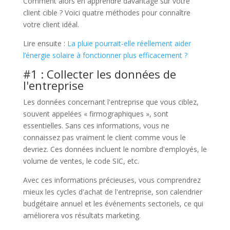
Comment alors en apprendre davantage sur votre
client cible ? Voici quatre méthodes pour connaître
votre client idéal.
Lire ensuite :
La pluie pourrait-elle réellement aider
l’énergie solaire à fonctionner plus efficacement ?
#1 : Collecter les données de
l'entreprise
Les données concernant l'entreprise que vous ciblez,
souvent appelées « firmographiques », sont
essentielles. Sans ces informations, vous ne
connaissez pas vraiment le client comme vous le
devriez. Ces données incluent le nombre d'employés, le
volume de ventes, le code SIC, etc.
Avec ces informations précieuses, vous comprendrez
mieux les cycles d'achat de l'entreprise, son calendrier
budgétaire annuel et les événements sectoriels, ce qui
améliorera vos résultats marketing.