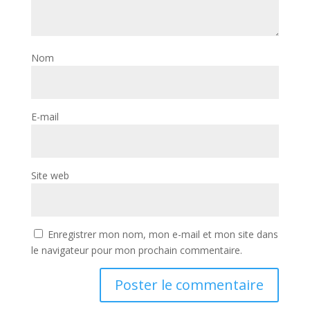
Nom
E-mail
Site web
Enregistrer mon nom, mon e-mail et mon site dans
le navigateur pour mon prochain commentaire.