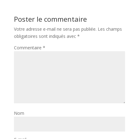
Poster le commentaire
Votre adresse e-mail ne sera pas publiée.
Les champs
obligatoires sont indiqués avec
*
Commentaire
*
Nom