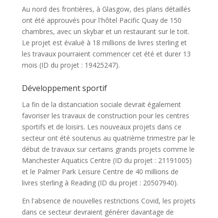
Au nord des frontières, à Glasgow, des plans détaillés
ont été approuvés pour l'hôtel Pacific Quay de 150
chambres, avec un skybar et un restaurant sur le toit.
Le projet est évalué à 18 millions de livres sterling et
les travaux pourraient commencer cet été et durer 13
mois (ID du projet : 19425247).
Développement sportif
La fin de la distanciation sociale devrait également
favoriser les travaux de construction pour les centres
sportifs et de loisirs. Les nouveaux projets dans ce
secteur ont été soutenus au quatrième trimestre par le
début de travaux sur certains grands projets comme le
Manchester Aquatics Centre (ID du projet : 21191005)
et le Palmer Park Leisure Centre de 40 millions de
livres sterling à Reading (ID du projet : 20507940).
En l'absence de nouvelles restrictions Covid, les projets
dans ce secteur devraient générer davantage de