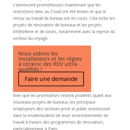
s'annoncent prometteuses maintenant que les
restrictions liées au Covid ont été levées et que le
retour au travail de bureau est en cours. Cela inclut les
projets de rénovation de bureaux et les projets
d'hôtellerie et de loisirs, notamment avec la reprise du
secteur du voyage.
Nous aidons les
installateurs et les régies
à obtenir des RDV ultra-
qualifiés !
Faire une demande
Bien que les promoteurs restent prudents quant aux
nouveaux projets de bureaux, les principaux
employeurs des secteurs privé et public investissent
dans la modernisation de leurs environnements de
travail à travers des programmes de rénovation,
particulièrement à Paris.