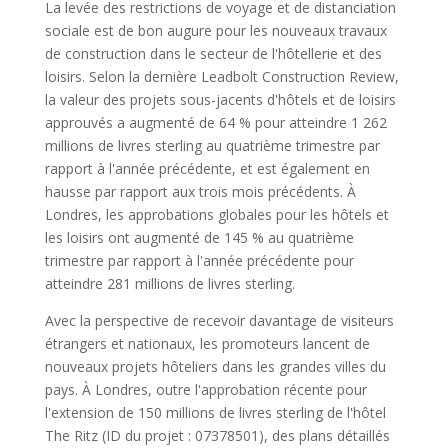
La levée des restrictions de voyage et de distanciation
sociale est de bon augure pour les nouveaux travaux
de construction dans le secteur de l'hôtellerie et des
loisirs. Selon la dernière Leadbolt Construction Review,
la valeur des projets sous-jacents d'hôtels et de loisirs
approuvés a augmenté de 64 % pour atteindre 1 262
millions de livres sterling au quatrième trimestre par
rapport à l'année précédente, et est également en
hausse par rapport aux trois mois précédents. À
Londres, les approbations globales pour les hôtels et
les loisirs ont augmenté de 145 % au quatrième
trimestre par rapport à l'année précédente pour
atteindre 281 millions de livres sterling.
Avec la perspective de recevoir davantage de visiteurs
étrangers et nationaux, les promoteurs lancent de
nouveaux projets hôteliers dans les grandes villes du
pays. À Londres, outre l'approbation récente pour
l'extension de 150 millions de livres sterling de l'hôtel
The Ritz (ID du projet : 07378501), des plans détaillés