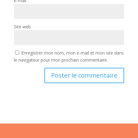
E-mail
Site web
Enregistrer mon nom, mon e-mail et mon site dans
le navigateur pour mon prochain commentaire.