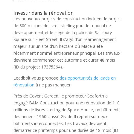
Investir dans la rénovation
Les nouveaux projets de construction incluent le projet
de 300 millions de livres sterling pour le tribunal de
développement et le siège de la police de Salisbury
Square sur Fleet Street. Il s'agit d'un réaménagement
majeur sur un site d'un hectare où Mace a été
récemment nommé entrepreneur principal. Les travaux
devraient commencer cet automne et durer 48 mois
(ID du projet : 17375364).
Leadbolt vous propose
des opportunités de leads en
rénovation
à ne pas manquer
Près de Covent Garden, le promoteur Seaforth a
engagé BAM Construction pour une rénovation de 110
millions de livres sterling de Space House, un bâtiment
des années 1960 classé Grade II réparti sur deux
bâtiments interconnectés. Les travaux devraient
démarrer ce printemps pour une durée de 18 mois (ID