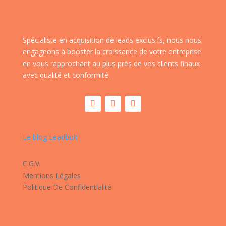
Spécialiste en acquisition de leads exclusifs, nous nous
engageons à booster la croissance de votre entreprise
en vous rapprochant au plus près de vos clients finaux
avec qualité et conformité.
Le blog Leadbolt
C.G.V.
Mentions Légales
Politique De Confidentialité