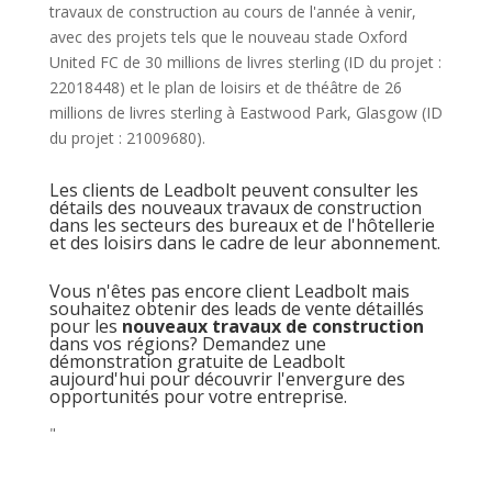
travaux de construction au cours de l'année à venir,
avec des projets tels que le nouveau stade Oxford
United FC de 30 millions de livres sterling (ID du projet :
22018448) et le plan de loisirs et de théâtre de 26
millions de livres sterling à Eastwood Park, Glasgow (ID
du projet : 21009680).
Les clients de Leadbolt peuvent consulter les
détails des nouveaux travaux de construction
dans les secteurs des bureaux et de l'hôtellerie
et des loisirs dans le cadre de leur abonnement.
Vous n'êtes pas encore client Leadbolt mais
souhaitez obtenir des leads de vente détaillés
pour les
nouveaux travaux de construction
dans vos régions? Demandez une
démonstration gratuite de Leadbolt
aujourd'hui pour découvrir l'envergure des
opportunités pour votre entreprise.
"