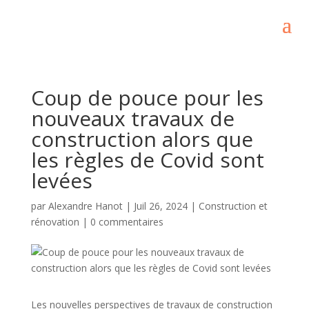
Coup de pouce pour les
nouveaux travaux de
construction alors que
les règles de Covid sont
levées
par
Alexandre Hanot
|
Juil 26, 2024
|
Construction et
rénovation
|
0 commentaires
Les nouvelles perspectives de travaux de construction