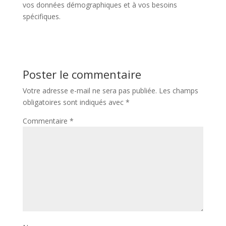
vos données démographiques et à vos besoins
spécifiques.
Poster le commentaire
Votre adresse e-mail ne sera pas publiée.
Les champs
obligatoires sont indiqués avec
*
Commentaire
*