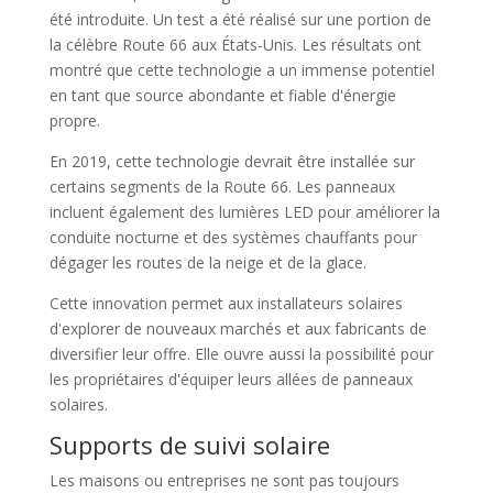
été introduite. Un test a été réalisé sur une portion de
la célèbre Route 66 aux États-Unis. Les résultats ont
montré que cette technologie a un immense potentiel
en tant que source abondante et fiable d'énergie
propre.
En 2019, cette technologie devrait être installée sur
certains segments de la Route 66. Les panneaux
incluent également des lumières LED pour améliorer la
conduite nocturne et des systèmes chauffants pour
dégager les routes de la neige et de la glace.
Cette innovation permet aux installateurs solaires
d'explorer de nouveaux marchés et aux fabricants de
diversifier leur offre. Elle ouvre aussi la possibilité pour
les propriétaires d'équiper leurs allées de panneaux
solaires.
Supports de suivi solaire
Les maisons ou entreprises ne sont pas toujours