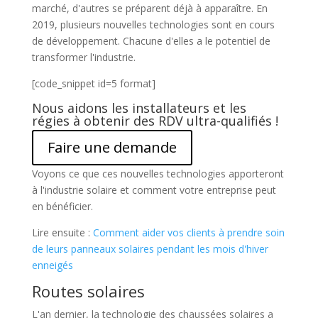
marché, d'autres se préparent déjà à apparaître. En
2019, plusieurs nouvelles technologies sont en cours
de développement. Chacune d'elles a le potentiel de
transformer l'industrie.
[code_snippet id=5 format]
Nous aidons les installateurs et les
régies à obtenir des RDV ultra-qualifiés !
Faire une demande
Voyons ce que ces nouvelles technologies apporteront
à l'industrie solaire et comment votre entreprise peut
en bénéficier.
Lire ensuite :
Comment aider vos clients à prendre soin
de leurs panneaux solaires pendant les mois d'hiver
enneigés
Routes solaires
L'an dernier, la technologie des chaussées solaires a