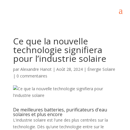
Ce que la nouvelle
technologie signifiera
pour l’industrie solaire
par
Alexandre Hanot
|
Août 28, 2024
|
Énergie Solaire
|
0 commentaires
De meilleures batteries, purificateurs d'eau
solaires et plus encore
L'industrie solaire est l'une des plus centrées sur la
technologie. Dès qu'une technologie entre sur le