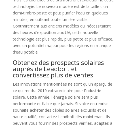
technologie. Le nouveau modèle est de la taille d'un
demi-timbre-poste et peut purifier l'eau en quelques
minutes, en utilisant toute lumière visible.
Contrairement aux anciens modèles qui nécessitaient
des heures d'exposition aux UV, cette nouvelle
technologie est plus rapide, plus petite et plus efficace,
avec un potentiel majeur pour les régions en manque
d'eau potable.
Obtenez des prospects solaires
auprès de Leadbolt et
convertissez plus de ventes
Les innovations mentionnées ne sont qu'un aperçu de
ce qui rendra 2019 extraordinaire pour l’industrie
solaire. Cette année, l'énergie solaire sera plus
performante et fiable que jamais. Si votre entreprise
souhaite acheter des câbles solaires exclusifs et de
haute qualité, contactez Leadbolt dès maintenant. Ils
peuvent vous fournir des prospects vérifiés, adaptés à