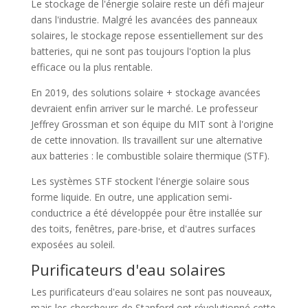
Le stockage de l'énergie solaire reste un défi majeur
dans l'industrie. Malgré les avancées des panneaux
solaires, le stockage repose essentiellement sur des
batteries, qui ne sont pas toujours l'option la plus
efficace ou la plus rentable.
En 2019, des solutions solaire + stockage avancées
devraient enfin arriver sur le marché. Le professeur
Jeffrey Grossman et son équipe du MIT sont à l'origine
de cette innovation. Ils travaillent sur une alternative
aux batteries : le combustible solaire thermique (STF).
Les systèmes STF stockent l'énergie solaire sous
forme liquide. En outre, une application semi-
conductrice a été développée pour être installée sur
des toits, fenêtres, pare-brise, et d'autres surfaces
exposées au soleil.
Purificateurs d'eau solaires
Les purificateurs d'eau solaires ne sont pas nouveaux,
mais les chercheurs de Stanford ont révolutionné cette