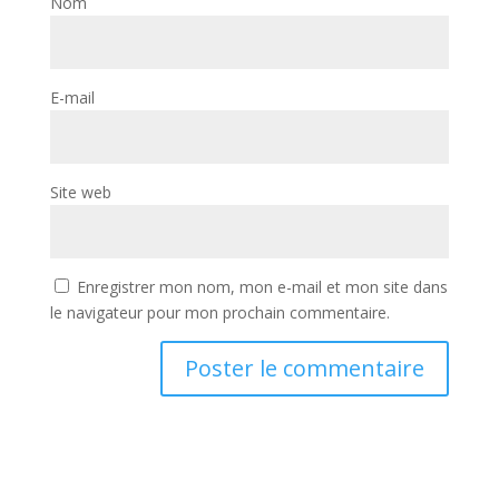
Nom
E-mail
Site web
Enregistrer mon nom, mon e-mail et mon site dans
le navigateur pour mon prochain commentaire.