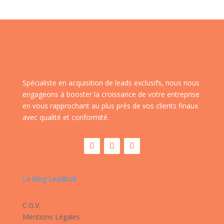
Spécialiste en acquisition de leads exclusifs, nous nous
engageons à booster la croissance de votre entreprise
en vous rapprochant au plus près de vos clients finaux
avec qualité et conformité.
Le blog Leadbolt
C.G.V.
Mentions Légales