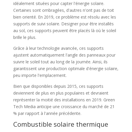
idéalement situées pour capter l'énergie solaire.
Certaines sont ombragées, d'autres n'ont pas de toit
bien orienté. En 2019, ce problème est résolu avec les
supports de suivi solaire. Designer pour être installés
au sol, ces supports peuvent être placés là où le soleil
brille le plus.
Grâce à leur technologie avancée, ces supports
ajustent automatiquement l'angle des panneaux pour
suivre le soleil tout au long de la journée. Ainsi, ils
garantissent une production optimale d'énergie solaire,
peu importe l'emplacement.
Bien que disponibles depuis 2015, ces supports
deviennent de plus en plus populaires et devraient
représenter la moitié des installations en 2019. Green
Tech Media anticipe une croissance du marché de 21
% par rapport à l'année précédente.
Combustible solaire thermique