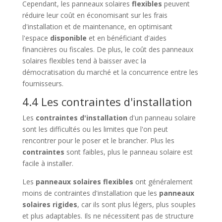
Cependant, les panneaux solaires
flexibles
peuvent
réduire leur coût en économisant sur les frais
d'installation et de maintenance, en optimisant
l'espace
disponible
et en bénéficiant d'aides
financières ou fiscales. De plus, le coût des panneaux
solaires flexibles tend à baisser avec la
démocratisation du marché et la concurrence entre les
fournisseurs.
4.4 Les contraintes d'installation
Les
contraintes d'installation
d'un panneau solaire
sont les difficultés ou les limites que l'on peut
rencontrer pour le poser et le brancher. Plus les
contraintes
sont faibles, plus le panneau solaire est
facile à installer.
Les
panneaux solaires flexibles
ont généralement
moins de contraintes d'installation que les
panneaux
solaires rigides
, car ils sont plus légers, plus souples
et plus adaptables. Ils ne nécessitent pas de structure