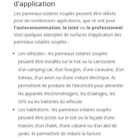
d'application
Les panneaux solaires souples peuvent être utilisés
pour de nombreuses applications, que ce soit pour
l'autoconsommation
,
le loisir
ou
le professionnel
.
Voici quelques exemples de surfaces d'application des
panneaux solaires souples :
Les véhicules : les panneaux solaires souples
peuvent être installés sur le toit ou la carrosserie
d'un camping-car, d'un fourgon, d'une caravane, d'un
bateau, d'un avion ou d'une voiture électrique. Ils
permettent de produire de l'électricité pour alimenter
les appareils électroménagers, les éclairages, les
GPS ou les batteries du véhicule.
Les habitations : les panneaux solaires souples
peuvent être posés sur le toit ou la façade d'une
maison, d'un chalet, d'une cabane ou d'un abri de
jardin. Ils permettent de réduire la facture