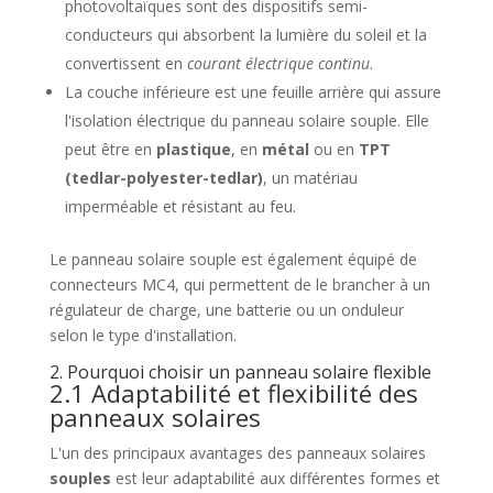
photovoltaïques sont des dispositifs semi-
conducteurs qui absorbent la lumière du soleil et la
convertissent en
courant électrique continu
.
La couche inférieure est une feuille arrière qui assure
l'isolation électrique du panneau solaire souple. Elle
peut être en
plastique
, en
métal
ou en
TPT
(tedlar-polyester-tedlar)
, un matériau
imperméable et résistant au feu.
Le panneau solaire souple est également équipé de
connecteurs MC4, qui permettent de le brancher à un
régulateur de charge, une batterie ou un onduleur
selon le type d'installation.
2. Pourquoi choisir un panneau solaire flexible
2.1 Adaptabilité et flexibilité des
panneaux solaires
L'un des principaux avantages des panneaux solaires
souples
est leur adaptabilité aux différentes formes et