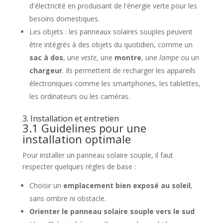
d'électricité en produisant de l'énergie verte pour les
besoins domestiques.
Les objets : les panneaux solaires souples peuvent
être intégrés à des objets du quotidien, comme un
sac à dos
, une
veste
, une
montre
, une
lampe
ou un
chargeur
. Ils permettent de recharger les appareils
électroniques comme les smartphones, les tablettes,
les ordinateurs ou les caméras.
3. Installation et entretien
3.1 Guidelines pour une
installation optimale
Pour installer un panneau solaire souple, il faut
respecter quelques règles de base :
Choisir un
emplacement bien exposé au soleil
,
sans ombre ni obstacle.
Orienter le panneau solaire souple vers le sud