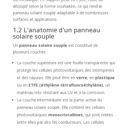
découpé
selon la forme souhaitée, ce qui rend le
panneau solaire souple adaptable à de nombreuses
surfaces et applications.
1.2 L'anatomie d'un panneau
solaire souple
Un
panneau solaire souple
est constitué de
plusieurs couches :
La couche supérieure est une feuille transparente qui
protège les cellules photovoltaïques des intempéries
et des rayures. Elle peut être en
verre
, en
plastique
ou en
ETFE (éthylène tétrafluoroéthylène)
, un
matériau très résistant aux UV et à la corrosion.
La couche intermédiaire est la partie active du
panneau solaire souple. Elle contient les cellules
photovoltaïques
monocristallines
, qui sont reliées
entre elles par des fils conducteurs. Les cellules