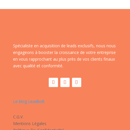
Spécialiste en acquisition de leads exclusifs, nous nous
engageons à booster la croissance de votre entreprise
en vous rapprochant au plus près de vos clients finaux
avec qualité et conformité.
Le blog Leadbolt
C.G.V.
Mentions Légales