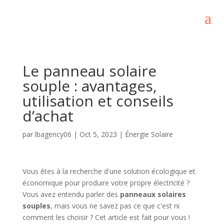
Le panneau solaire
souple : avantages,
utilisation et conseils
d’achat
par
lbagency06
|
Oct 5, 2023
|
Énergie Solaire
Vous êtes à la recherche d'une solution écologique et
économique pour produire votre propre électricité ?
Vous avez entendu parler des
panneaux solaires
souples
, mais vous ne savez pas ce que c'est ni
comment les choisir ? Cet article est fait pour vous !