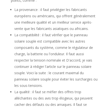
points, comme :
La provenance : il faut privilégier les fabricants
européens ou américains, qui offrent généralement
une meilleure qualité et un meilleur service après-
vente que les fabricants asiatiques ou africains.
La compatibilité : il faut vérifier que le panneau
solaire souple est compatible avec les autres
composants du système, comme le régulateur de
charge, la batterie ou l'onduleur. Il faut aussi
respecter la tension nominale et D'accord, je vais
continuer à rédiger l'article sur le panneau solaire
souple. Voici la suite : le courant maximal du
panneau solaire souple pour éviter les surcharges ou
les sous-tensions.
La qualité : il faut se méfier des offres trop
alléchantes ou des avis trop élogieux, qui peuvent
cacher des défauts ou des arnaques. Il faut se