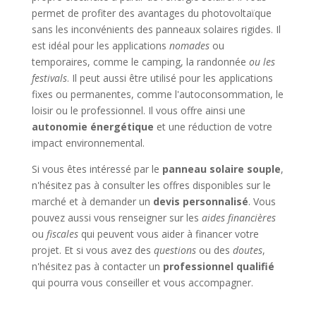
permet de profiter des avantages du photovoltaïque
sans les inconvénients des panneaux solaires rigides. Il
est idéal pour les applications
nomades
ou
temporaires, comme le camping, la randonnée
ou les
festivals
. Il peut aussi être utilisé pour les applications
fixes ou permanentes, comme l'autoconsommation, le
loisir ou le professionnel. Il vous offre ainsi une
autonomie énergétique
et une réduction de votre
impact environnemental.
Si vous êtes intéressé par le
panneau solaire souple
,
n'hésitez pas à consulter les offres disponibles sur le
marché et à demander un
devis personnalisé
. Vous
pouvez aussi vous renseigner sur les
aides financières
ou
fiscales
qui peuvent vous aider à financer votre
projet. Et si vous avez des
questions
ou des
doutes
,
n'hésitez pas à contacter un
professionnel qualifié
qui pourra vous conseiller et vous accompagner.