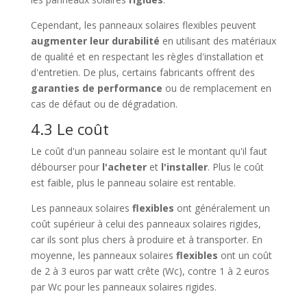
Cependant, les panneaux solaires flexibles peuvent
augmenter leur durabilité
en utilisant des matériaux
de qualité et en respectant les règles d'installation et
d'entretien. De plus, certains fabricants offrent des
garanties de performance
ou de remplacement en
cas de défaut ou de dégradation.
4.3 Le coût
Le coût d'un panneau solaire est le montant qu'il faut
débourser pour
l'acheter
et
l'installer
. Plus le coût
est faible, plus le panneau solaire est rentable.
Les panneaux solaires
flexibles
ont généralement un
coût supérieur à celui des panneaux solaires rigides,
car ils sont plus chers à produire et à transporter. En
moyenne, les panneaux solaires
flexibles
ont un coût
de 2 à 3 euros par watt crête (Wc), contre 1 à 2 euros
par Wc pour les panneaux solaires rigides.