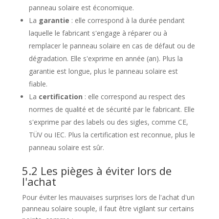
panneau solaire est économique.
La
garantie
: elle correspond à la durée pendant
laquelle le fabricant s'engage à réparer ou à
remplacer le panneau solaire en cas de défaut ou de
dégradation. Elle s'exprime en année (an). Plus la
garantie est longue, plus le panneau solaire est
fiable.
La
certification
: elle correspond au respect des
normes de qualité et de sécurité par le fabricant. Elle
s'exprime par des labels ou des sigles, comme CE,
TÜV ou IEC. Plus la certification est reconnue, plus le
panneau solaire est sûr.
5.2 Les pièges à éviter lors de
l'achat
Pour éviter les mauvaises surprises lors de l'achat d'un
panneau solaire souple, il faut être vigilant sur certains