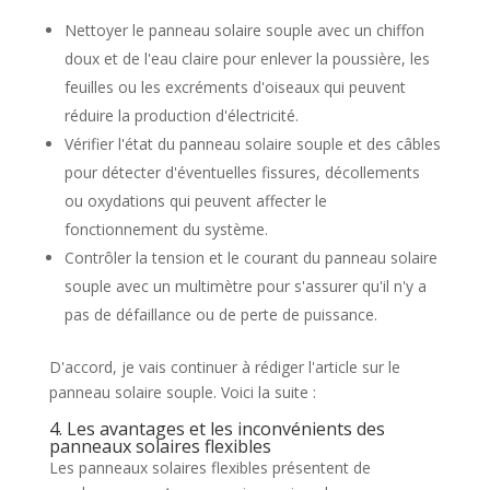
Nettoyer le panneau solaire souple avec un chiffon
doux et de l'eau claire pour enlever la poussière, les
feuilles ou les excréments d'oiseaux qui peuvent
réduire la production d'électricité.
Vérifier l'état du panneau solaire souple et des câbles
pour détecter d'éventuelles fissures, décollements
ou oxydations qui peuvent affecter le
fonctionnement du système.
Contrôler la tension et le courant du panneau solaire
souple avec un multimètre pour s'assurer qu'il n'y a
pas de défaillance ou de perte de puissance.
D'accord, je vais continuer à rédiger l'article sur le
panneau solaire souple. Voici la suite :
4. Les avantages et les inconvénients des
panneaux solaires flexibles
Les panneaux solaires flexibles présentent de