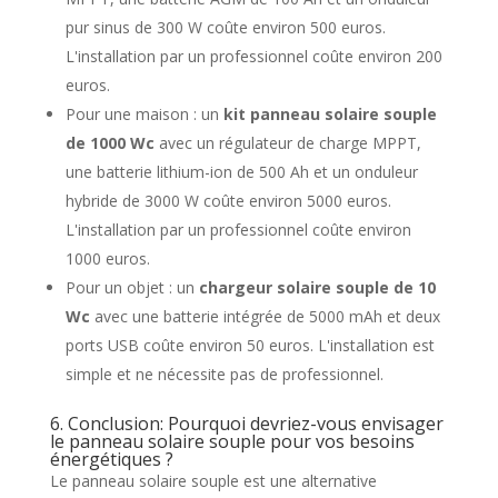
pur sinus de 300 W coûte environ 500 euros.
L'installation par un professionnel coûte environ 200
euros.
Pour une maison : un
kit panneau solaire souple
de 1000 Wc
avec un régulateur de charge MPPT,
une batterie lithium-ion de 500 Ah et un onduleur
hybride de 3000 W coûte environ 5000 euros.
L'installation par un professionnel coûte environ
1000 euros.
Pour un objet : un
chargeur solaire souple de 10
Wc
avec une batterie intégrée de 5000 mAh et deux
ports USB coûte environ 50 euros. L'installation est
simple et ne nécessite pas de professionnel.
6. Conclusion: Pourquoi devriez-vous envisager
le panneau solaire souple pour vos besoins
énergétiques ?
Le panneau solaire souple est une alternative