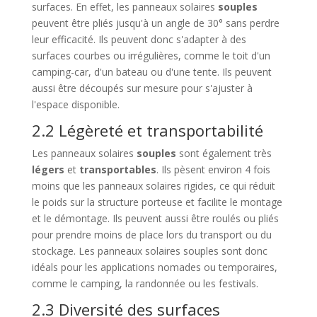
surfaces. En effet, les panneaux solaires
souples
peuvent être pliés jusqu'à un angle de 30° sans perdre
leur efficacité. Ils peuvent donc s'adapter à des
surfaces courbes ou irrégulières, comme le toit d'un
camping-car, d'un bateau ou d'une tente. Ils peuvent
aussi être découpés sur mesure pour s'ajuster à
l'espace disponible.
2.2 Légèreté et transportabilité
Les panneaux solaires
souples
sont également très
légers
et
transportables
. Ils pèsent environ 4 fois
moins que les panneaux solaires rigides, ce qui réduit
le poids sur la structure porteuse et facilite le montage
et le démontage. Ils peuvent aussi être roulés ou pliés
pour prendre moins de place lors du transport ou du
stockage. Les panneaux solaires souples sont donc
idéals pour les applications nomades ou temporaires,
comme le camping, la randonnée ou les festivals.
2.3 Diversité des surfaces