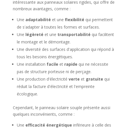
intéressante aux panneaux solaires rigides, qui offre de
nombreux avantages, comme :
Une
adaptabilité
et une
flexibilité
qui permettent
de s'adapter à toutes les formes et surfaces.
Une
légèreté
et une
transportabilité
qui facilitent
le montage et le démontage.
Une diversité des surfaces d'application qui répond à
tous les besoins énergétiques.
Une installation
facile
et
rapide
qui ne nécessite
pas de structure porteuse ni de perçage.
Une production d'électricité
verte
et
gratuite
qui
réduit la facture d'électricité et l'empreinte
écologique.
Cependant, le panneau solaire souple présente aussi
quelques inconvénients, comme :
Une
efficacité énergétique
inférieure à celle des