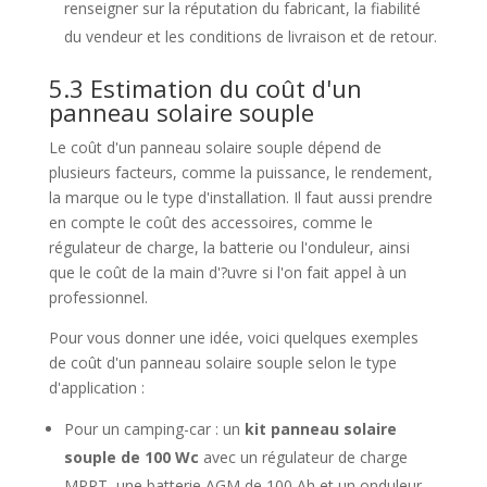
renseigner sur la réputation du fabricant, la fiabilité
du vendeur et les conditions de livraison et de retour.
5.3 Estimation du coût d'un
panneau solaire souple
Le coût d'un panneau solaire souple dépend de
plusieurs facteurs, comme la puissance, le rendement,
la marque ou le type d'installation. Il faut aussi prendre
en compte le coût des accessoires, comme le
régulateur de charge, la batterie ou l'onduleur, ainsi
que le coût de la main d'?uvre si l'on fait appel à un
professionnel.
Pour vous donner une idée, voici quelques exemples
de coût d'un panneau solaire souple selon le type
d'application :
Pour un camping-car : un
kit panneau solaire
souple de 100 Wc
avec un régulateur de charge
MPPT, une batterie AGM de 100 Ah et un onduleur