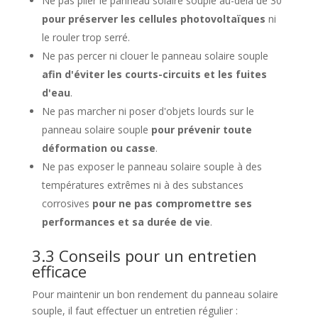
Ne pas plier le panneau solaire souple au-delà de 30°
pour préserver les cellules photovoltaïques
ni
le rouler trop serré.
Ne pas percer ni clouer le panneau solaire souple
afin d'éviter les courts-circuits et les fuites
d'eau
.
Ne pas marcher ni poser d'objets lourds sur le
panneau solaire souple
pour prévenir toute
déformation ou casse
.
Ne pas exposer le panneau solaire souple à des
températures extrêmes ni à des substances
corrosives
pour ne pas compromettre ses
performances et sa durée de vie
.
3.3 Conseils pour un entretien
efficace
Pour maintenir un bon rendement du panneau solaire
souple, il faut effectuer un entretien régulier :