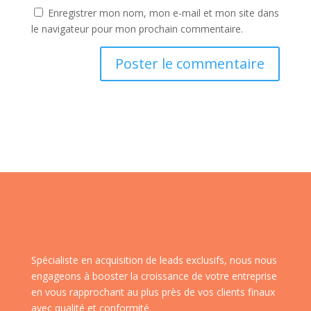
Enregistrer mon nom, mon e-mail et mon site dans
le navigateur pour mon prochain commentaire.
Spécialiste en acquisition de leads exclusifs, nous nous
engageons à booster la croissance de votre entreprise
en vous rapprochant au plus près de vos clients finaux
avec qualité et conformité.