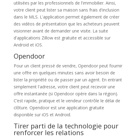
utilisées par les professionnels de l'immobilier. Ainsi,
votre client peut lister sa maison sans frais d'inclusion
dans le MLS. L'application permet également de créer
des vidéos de présentation que les acheteurs peuvent
visionner avant de demander une visite. La suite
d'applications Zillow est gratuite et accessible sur
Android et iOS.
Opendoor
Pour un client pressé de vendre, Opendoor peut fournir
une offre en quelques minutes sans avoir besoin de
lister la propriété ou de passer par un agent. En entrant
simplement l'adresse, votre client peut recevoir une
offre instantanée (si Opendoor opère dans la région).
C’est rapide, pratique et le vendeur contrôle le délai de
clôture. Opendoor est une application gratuite
disponible sur iOS et Android.
Tirer parti de la technologie pour
renforcer les relations