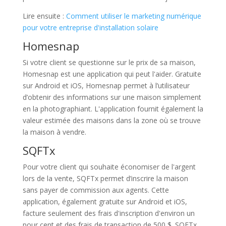
Lire ensuite :
Comment utiliser le marketing numérique
pour votre entreprise d'installation solaire
Homesnap
Si votre client se questionne sur le prix de sa maison,
Homesnap est une application qui peut l'aider. Gratuite
sur Android et iOS, Homesnap permet à l’utilisateur
d’obtenir des informations sur une maison simplement
en la photographiant. L'application fournit également la
valeur estimée des maisons dans la zone où se trouve
la maison à vendre.
SQFTx
Pour votre client qui souhaite économiser de l'argent
lors de la vente, SQFTx permet d’inscrire la maison
sans payer de commission aux agents. Cette
application, également gratuite sur Android et iOS,
facture seulement des frais d'inscription d'environ un
pour cent et des frais de transaction de 500 $. SQFTx