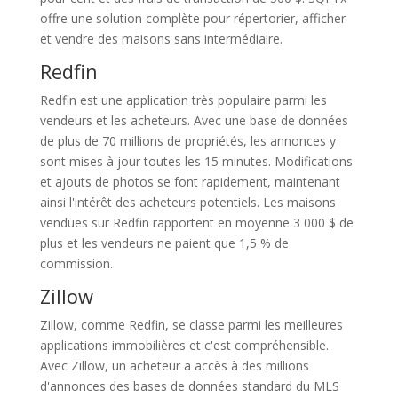
offre une solution complète pour répertorier, afficher
et vendre des maisons sans intermédiaire.
Redfin
Redfin est une application très populaire parmi les
vendeurs et les acheteurs. Avec une base de données
de plus de 70 millions de propriétés, les annonces y
sont mises à jour toutes les 15 minutes. Modifications
et ajouts de photos se font rapidement, maintenant
ainsi l'intérêt des acheteurs potentiels. Les maisons
vendues sur Redfin rapportent en moyenne 3 000 $ de
plus et les vendeurs ne paient que 1,5 % de
commission.
Zillow
Zillow, comme Redfin, se classe parmi les meilleures
applications immobilières et c'est compréhensible.
Avec Zillow, un acheteur a accès à des millions
d'annonces des bases de données standard du MLS