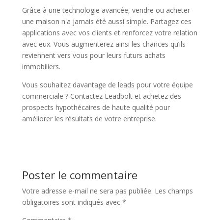
Grâce à une technologie avancée, vendre ou acheter
une maison n'a jamais été aussi simple. Partagez ces
applications avec vos clients et renforcez votre relation
avec eux. Vous augmenterez ainsi les chances qu’ils
reviennent vers vous pour leurs futurs achats
immobiliers.
Vous souhaitez davantage de leads pour votre équipe
commerciale ? Contactez Leadbolt et achetez des
prospects hypothécaires de haute qualité pour
améliorer les résultats de votre entreprise.
Poster le commentaire
Votre adresse e-mail ne sera pas publiée.
Les champs
obligatoires sont indiqués avec
*