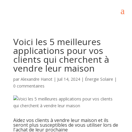
Voici les 5 meilleures
applications pour vos
clients qui cherchent à
vendre leur maison
par
Alexandre Hanot
|
Juil 14, 2024
|
Énergie Solaire
|
0 commentaires
Aidez vos clients à vendre leur maison et ils
seront plus susceptibles de vous utiliser lors de
l'achat de leur prochaine