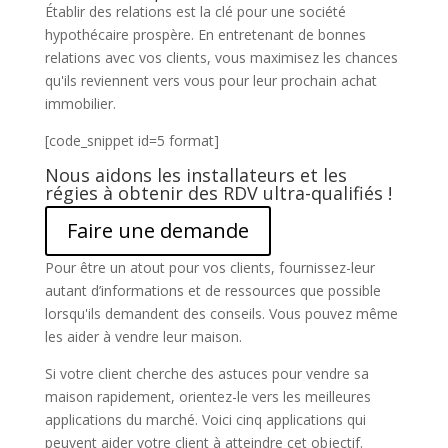
Établir des relations est la clé pour une société
hypothécaire prospère. En entretenant de bonnes
relations avec vos clients, vous maximisez les chances
qu'ils reviennent vers vous pour leur prochain achat
immobilier.
[code_snippet id=5 format]
Nous aidons les installateurs et les
régies à obtenir des RDV ultra-qualifiés !
Faire une demande
Pour être un atout pour vos clients, fournissez-leur
autant d’informations et de ressources que possible
lorsqu'ils demandent des conseils. Vous pouvez même
les aider à vendre leur maison.
Si votre client cherche des astuces pour vendre sa
maison rapidement, orientez-le vers les meilleures
applications du marché. Voici cinq applications qui
peuvent aider votre client à atteindre cet objectif.