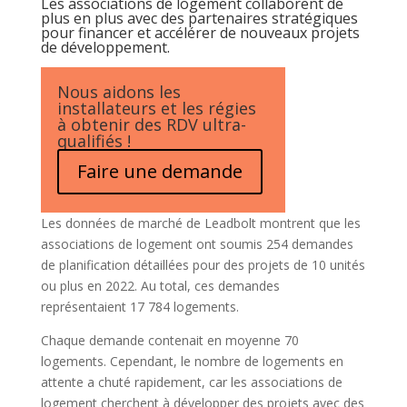
Les associations de logement collaborent de
plus en plus avec des partenaires stratégiques
pour financer et accélérer de nouveaux projets
de développement.
Nous aidons les
installateurs et les régies
à obtenir des RDV ultra-
qualifiés !
Faire une demande
Les données de marché de Leadbolt montrent que les
associations de logement ont soumis 254 demandes
de planification détaillées pour des projets de 10 unités
ou plus en 2022. Au total, ces demandes
représentaient 17 784 logements.
Chaque demande contenait en moyenne 70
logements. Cependant, le nombre de logements en
attente a chuté rapidement, car les associations de
logement cherchent à développer des projets avec des