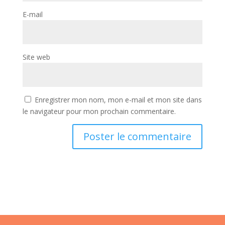
E-mail
Site web
Enregistrer mon nom, mon e-mail et mon site dans
le navigateur pour mon prochain commentaire.