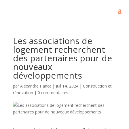
Les associations de
logement recherchent
des partenaires pour de
nouveaux
développements
par
Alexandre Hanot
|
Juil 14, 2024
|
Construction et
rénovation
|
0 commentaires