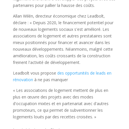
partenaires pour pallier la hausse des coûts.
Allan Wilén, directeur économique chez Leadbolt,
déclare : « Depuis 2020, le financement potentiel pour
de nouveaux logements sociaux s'est amélioré. Les
associations de logement et autres prestataires sont
mieux positionnés pour financer et avancer dans les
nouveaux développements. Néanmoins, malgré cette
amélioration, les coûts croissants de la construction
freinent l'activité de développement.
Leadbolt vous propose
des opportunités de leads en
rénovation
à ne pas manquer
« Les associations de logement mettent de plus en
plus en œuvre des projets avec des modes
d'occupation mixtes et en partenariat avec d'autres
promoteurs, ce qui permet de subventionner les
logements loués par des recettes croisées. »