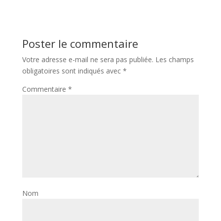
Poster le commentaire
Votre adresse e-mail ne sera pas publiée.
Les champs
obligatoires sont indiqués avec
*
Commentaire
*
Nom