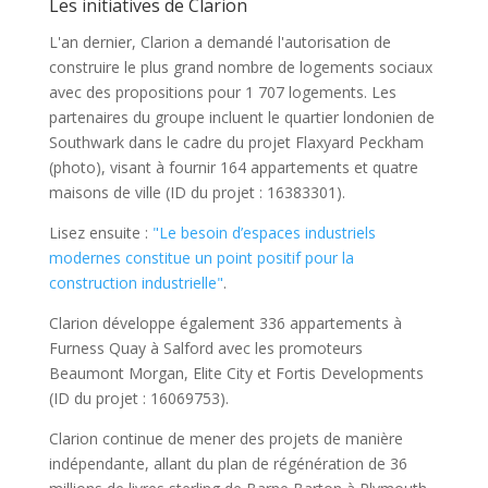
Les initiatives de Clarion
L'an dernier, Clarion a demandé l'autorisation de
construire le plus grand nombre de logements sociaux
avec des propositions pour 1 707 logements. Les
partenaires du groupe incluent le quartier londonien de
Southwark dans le cadre du projet Flaxyard Peckham
(photo), visant à fournir 164 appartements et quatre
maisons de ville (ID du projet : 16383301).
Lisez ensuite :
"Le besoin d’espaces industriels
modernes constitue un point positif pour la
construction industrielle"
.
Clarion développe également 336 appartements à
Furness Quay à Salford avec les promoteurs
Beaumont Morgan, Elite City et Fortis Developments
(ID du projet : 16069753).
Clarion continue de mener des projets de manière
indépendante, allant du plan de régénération de 36