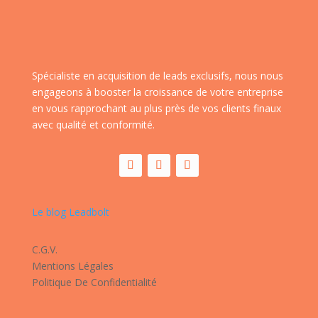
Spécialiste en acquisition de leads exclusifs, nous nous
engageons à booster la croissance de votre entreprise
en vous rapprochant au plus près de vos clients finaux
avec qualité et conformité.
Le blog Leadbolt
C.G.V.
Mentions Légales
Politique De Confidentialité