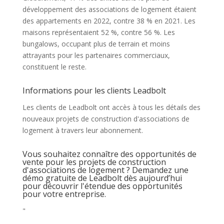
développement des associations de logement étaient
des appartements en 2022, contre 38 % en 2021. Les
maisons représentaient 52 %, contre 56 %. Les
bungalows, occupant plus de terrain et moins
attrayants pour les partenaires commerciaux,
constituent le reste.
Informations pour les clients Leadbolt
Les clients de Leadbolt ont accès à tous les détails des
nouveaux projets de construction d'associations de
logement à travers leur abonnement.
Vous souhaitez connaître des opportunités de
vente pour les projets de construction
d'associations de logement ? Demandez une
démo gratuite de Leadbolt dès aujourd’hui
pour découvrir l'étendue des opportunités
pour votre entreprise.
"