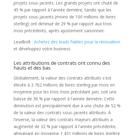
projets sous-jacents. Les grands projets ont chuté de
45 % par rapport à l'année dernière, tandis que les
projets sous-jacents (moins de 100 millions de livres
sterling) ont diminué de 29 % par rapport aux trois
mois précédents, après ajustement saisonnier.
Leadbolt :
Achetez des leads fiables pour la rénovation
et développez votre business
Les attributions de contrats ont connu des
hauts et des bas
Globalement, la valeur des contrats attribués s'est
élevée à 3 762 millions de livres sterling par mois en
moyenne pour les trois mois précédant juin, soit une
baisse de 36 % par rapport à l'année dernière. Cette
diminution est principalement due à une chute de 52 %
de la valeur des contrats sous-jacents attribués. À
l'inverse, la valeur des contrats majeurs attribués a
augmenté de 32 % par rapport à l'année précédente,
atteignant en moyenne 1 431 millions de livres sterling