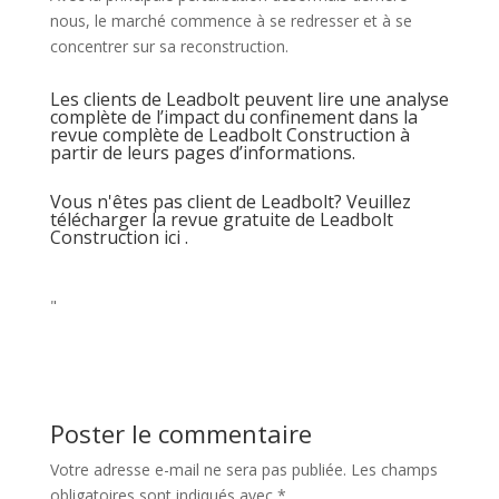
nous, le marché commence à se redresser et à se
concentrer sur sa reconstruction.
Les clients de Leadbolt peuvent lire une analyse
complète de l’impact du confinement dans la
revue complète de Leadbolt Construction à
partir de leurs pages d’informations.
Vous n'êtes pas client de Leadbolt? Veuillez
télécharger la revue gratuite de Leadbolt
Construction ici .
"
Poster le commentaire
Votre adresse e-mail ne sera pas publiée.
Les champs
obligatoires sont indiqués avec
*