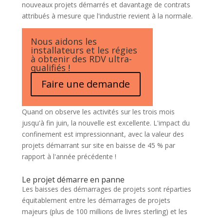
nouveaux projets démarrés et davantage de contrats
attribués à mesure que l'industrie revient à la normale.
Nous aidons les
installateurs et les régies
à obtenir des RDV ultra-
qualifiés !
Faire une demande
Quand on observe les activités sur les trois mois
jusqu'à fin juin, la nouvelle est excellente. L'impact du
confinement est impressionnant, avec la valeur des
projets démarrant sur site en baisse de 45 % par
rapport à l'année précédente !
Le projet démarre en panne
Les baisses des démarrages de projets sont réparties
équitablement entre les démarrages de projets
majeurs (plus de 100 millions de livres sterling) et les