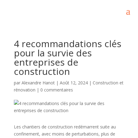
4 recommandations clés
pour la survie des
entreprises de
construction
par
Alexandre Hanot
|
Août 12, 2024
|
Construction et
rénovation
|
0 commentaires
Les chantiers de construction redémarrent suite au
confinement, avec moins de perturbations, plus de