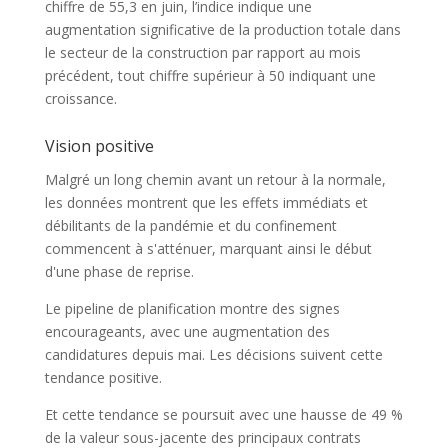
chiffre de 55,3 en juin, l’indice indique une
augmentation significative de la production totale dans
le secteur de la construction par rapport au mois
précédent, tout chiffre supérieur à 50 indiquant une
croissance.
Vision positive
Malgré un long chemin avant un retour à la normale,
les données montrent que les effets immédiats et
débilitants de la pandémie et du confinement
commencent à s'atténuer, marquant ainsi le début
d'une phase de reprise.
Le pipeline de planification montre des signes
encourageants, avec une augmentation des
candidatures depuis mai. Les décisions suivent cette
tendance positive.
Et cette tendance se poursuit avec une hausse de 49 %
de la valeur sous-jacente des principaux contrats