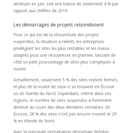
attribués en juin, soit une baisse de seulement 4 % par
rapport aux chiffres de 2019.
Les démarrages de projets rebondissent
Pour ce qui est de la réouverture des projets
suspendus, la situation a ralenti, les entreprises
privilégiant les sites les plus rentables et les mieux
adaptés pour une réouverture en premier, laissant de
côté un petit pourcentage de sites plus compliqués à
rouvrir.
Actuellement, seulement 5 % des sites restent fermés,
et plus de la moitié de ceux-ci se trouvent en Écosse
ou en Irlande du Nord. Cependant, même dans ces
régions, le nombre de sites suspendus a fortement
diminué au cours des deux dernières semaines. En
Écosse, 28 % des sites n'ont pas encore rouvert et 29
% en Irlande du Nord.
Avec la principale perturbation désormais derrière