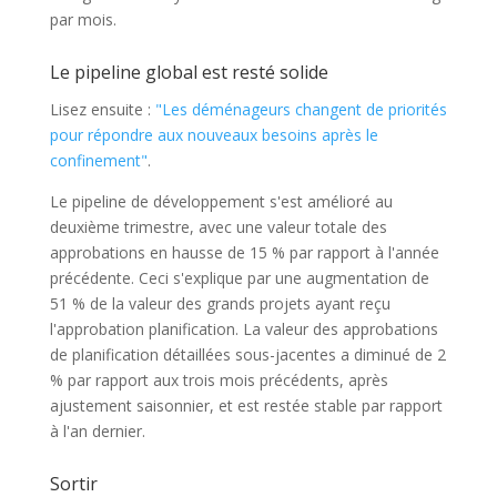
par mois.
Le pipeline global est resté solide
Lisez ensuite :
"Les déménageurs changent de priorités
pour répondre aux nouveaux besoins après le
confinement"
.
Le pipeline de développement s'est amélioré au
deuxième trimestre, avec une valeur totale des
approbations en hausse de 15 % par rapport à l'année
précédente. Ceci s'explique par une augmentation de
51 % de la valeur des grands projets ayant reçu
l'approbation planification. La valeur des approbations
de planification détaillées sous-jacentes a diminué de 2
% par rapport aux trois mois précédents, après
ajustement saisonnier, et est restée stable par rapport
à l'an dernier.
Sortir