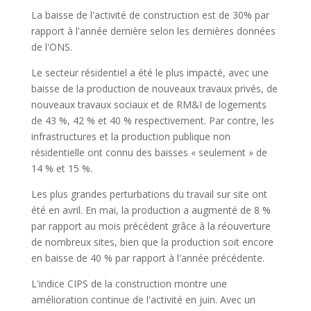
La baisse de l'activité de construction est de 30% par
rapport à l'année dernière selon les dernières données
de l'ONS.
Le secteur résidentiel a été le plus impacté, avec une
baisse de la production de nouveaux travaux privés, de
nouveaux travaux sociaux et de RM&I de logements
de 43 %, 42 % et 40 % respectivement. Par contre, les
infrastructures et la production publique non
résidentielle ont connu des baisses « seulement » de
14 % et 15 %.
Les plus grandes perturbations du travail sur site ont
été en avril. En mai, la production a augmenté de 8 %
par rapport au mois précédent grâce à la réouverture
de nombreux sites, bien que la production soit encore
en baisse de 40 % par rapport à l'année précédente.
L'indice CIPS de la construction montre une
amélioration continue de l'activité en juin. Avec un